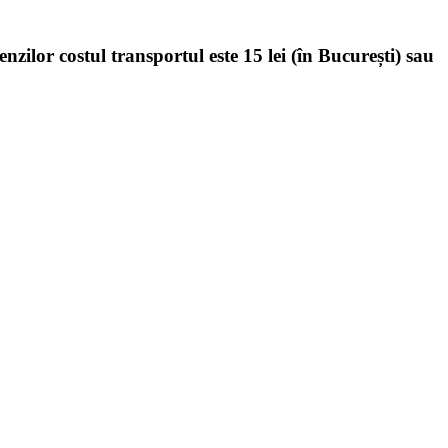
enzilor costul transportul este 15 lei (în București) sau