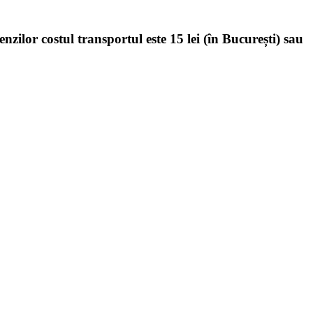
enzilor costul transportul este 15 lei (în București) sau