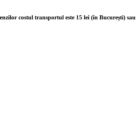
enzilor costul transportul este 15 lei (în București) sau