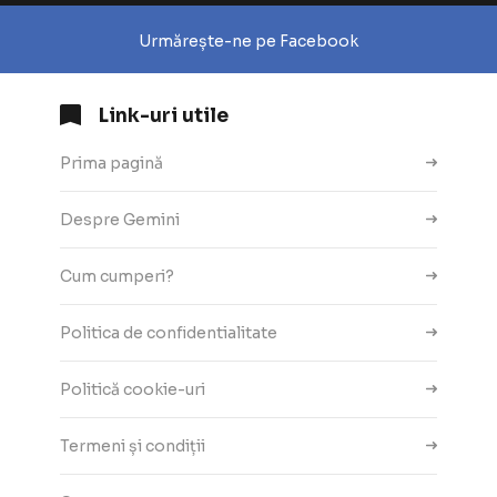
Urmărește-ne pe Facebook
Link-uri utile
Prima pagină
Despre Gemini
Cum cumperi?
Politica de confidentialitate
Politică cookie-uri
Termeni și condiții