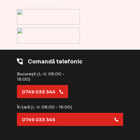
Comandă telefonic
București (L-V: 08:00 -
18:00)
0749 033 344
În țară (L-V: 08:00 - 18:00)
0749 033 345