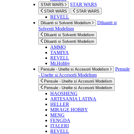
STAR WARS
STAR WARS
STAR WARS
STAR WARS
REVELL
Diluanti si
Diluanti si Solventi Modelism
Solventi Modelism
Diluanti si Solventi Modelism
Diluanti si Solventi Modelism
AMMO
TAMIYA
REVELL
Mr.Hobby
Pensule
Pensule - Unelte si Accesorii Modelism
- Unelte si Accesorii Modelism
Pensule - Unelte si Accesorii Modelism
Pensule - Unelte si Accesorii Modelism
HAOSHENG
ARTESANIA LATINA
HELLER
MIRAGE HOBBY
MENG
FENGDA
ITALERI
REVELL