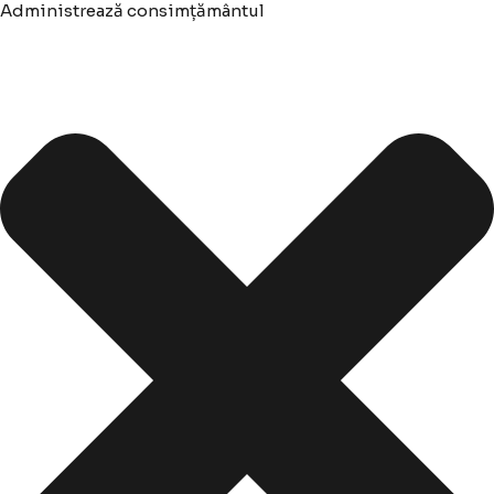
Administrează consimțământul