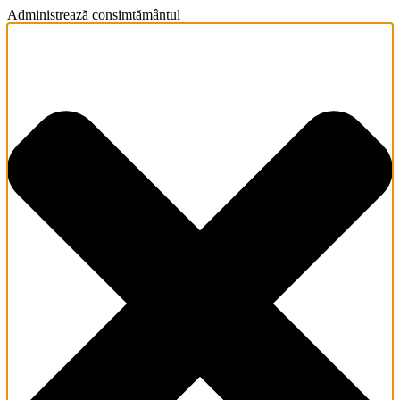
Administrează consimțământul