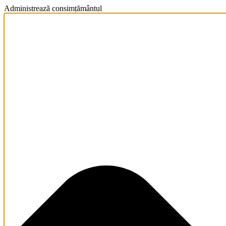
Administrează consimțământul