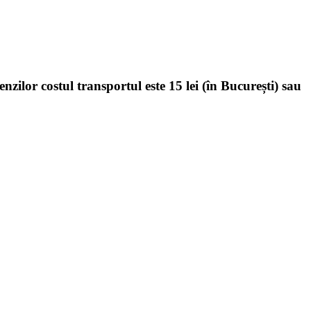
enzilor costul transportul este 15 lei (în București) sau