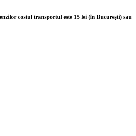
enzilor costul transportul este 15 lei (în București) sau