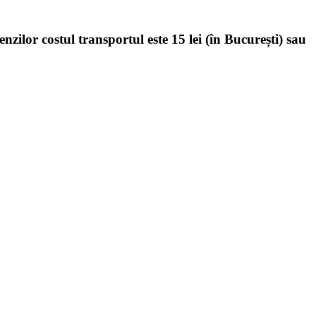
enzilor costul transportul este 15 lei (în București) sau