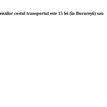
enzilor costul transportul este 15 lei (în București) sau