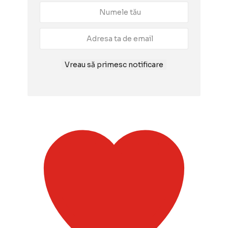
Vreau să primesc notificare