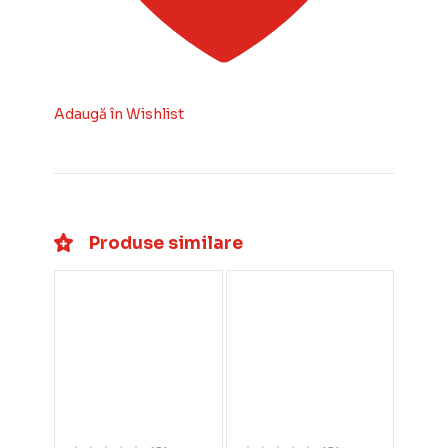
Adaugă în Wishlist
Produse similare