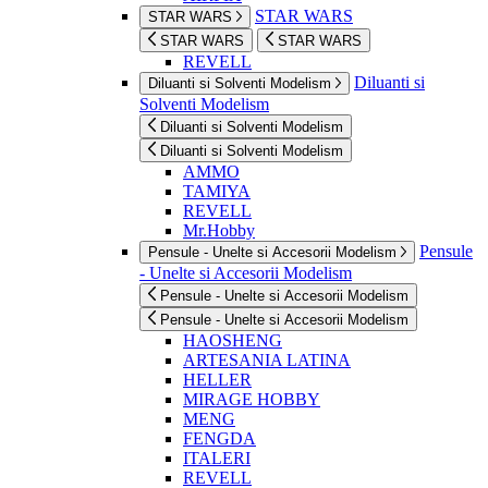
STAR WARS
STAR WARS
STAR WARS
STAR WARS
REVELL
Diluanti si
Diluanti si Solventi Modelism
Solventi Modelism
Diluanti si Solventi Modelism
Diluanti si Solventi Modelism
AMMO
TAMIYA
REVELL
Mr.Hobby
Pensule
Pensule - Unelte si Accesorii Modelism
- Unelte si Accesorii Modelism
Pensule - Unelte si Accesorii Modelism
Pensule - Unelte si Accesorii Modelism
HAOSHENG
ARTESANIA LATINA
HELLER
MIRAGE HOBBY
MENG
FENGDA
ITALERI
REVELL