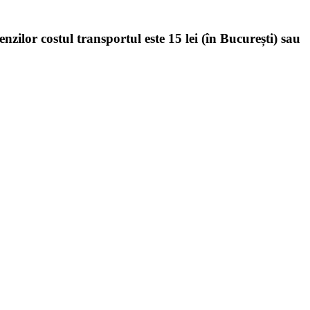
enzilor costul transportul este 15 lei (în București) sau