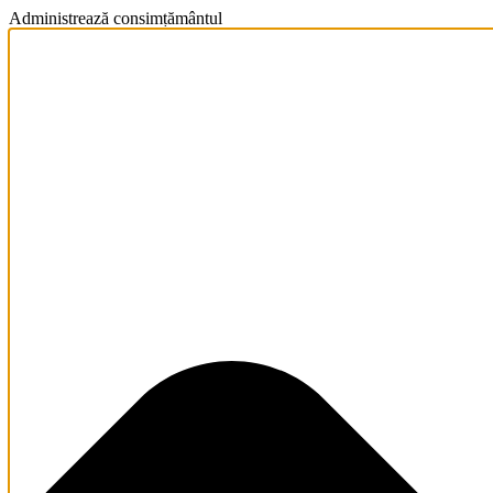
Administrează consimțământul