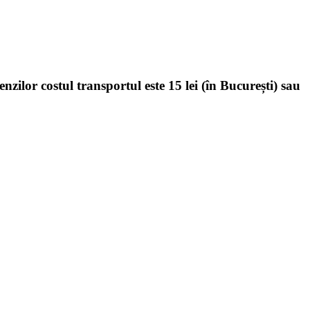
enzilor costul transportul este 15 lei (în București) sau