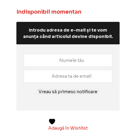
Indisponibil momentan
Introdu adresa de e-mail și te vom
anunța când articolul devine disponibil.
Vreau să primesc notificare
Adaugă în Wishlist