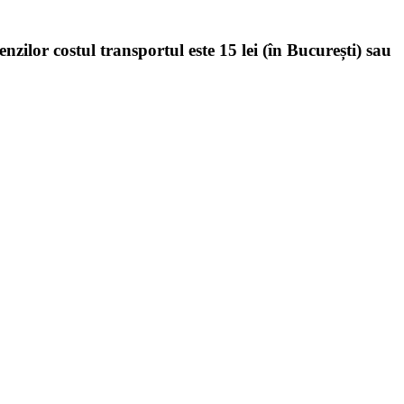
enzilor costul transportul este 15 lei (în București) sau