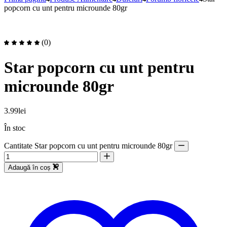
popcorn cu unt pentru microunde 80gr
(0)
Star popcorn cu unt pentru
microunde 80gr
3.99
lei
În stoc
Cantitate Star popcorn cu unt pentru microunde 80gr
Adaugă în coș