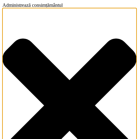
Administrează consimțământul