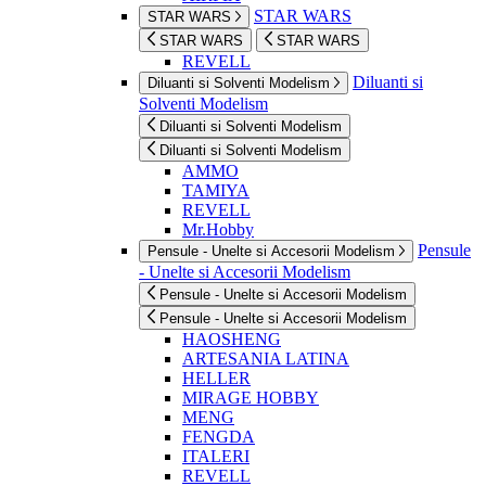
STAR WARS
STAR WARS
STAR WARS
STAR WARS
REVELL
Diluanti si
Diluanti si Solventi Modelism
Solventi Modelism
Diluanti si Solventi Modelism
Diluanti si Solventi Modelism
AMMO
TAMIYA
REVELL
Mr.Hobby
Pensule
Pensule - Unelte si Accesorii Modelism
- Unelte si Accesorii Modelism
Pensule - Unelte si Accesorii Modelism
Pensule - Unelte si Accesorii Modelism
HAOSHENG
ARTESANIA LATINA
HELLER
MIRAGE HOBBY
MENG
FENGDA
ITALERI
REVELL