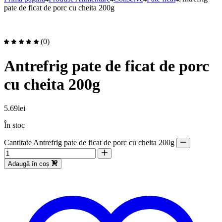
pate de ficat de porc cu cheita 200g
(0)
Antrefrig pate de ficat de porc
cu cheita 200g
5.69
lei
În stoc
Cantitate Antrefrig pate de ficat de porc cu cheita 200g
Adaugă în coș