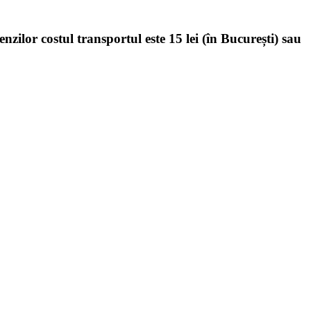
enzilor costul transportul este 15 lei (în București) sau