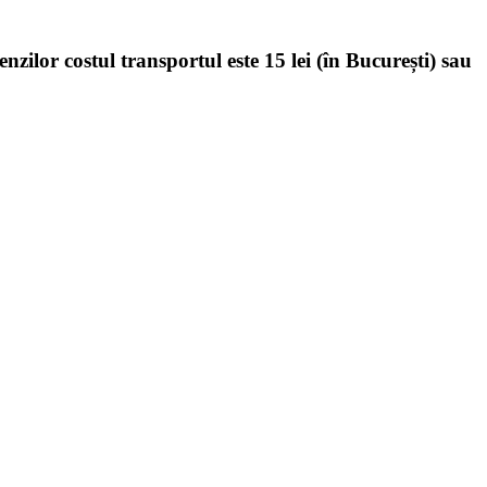
enzilor costul transportul este 15 lei (în București) sau