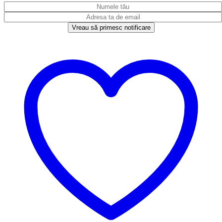
Vreau să primesc notificare