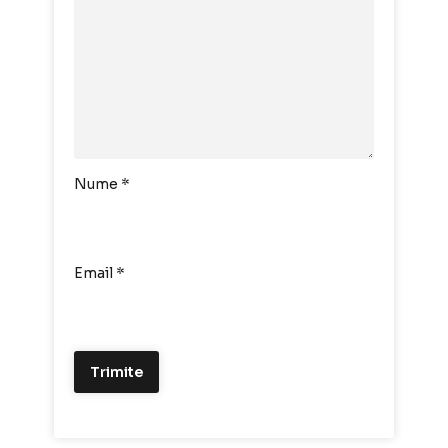
Nume
*
Email
*