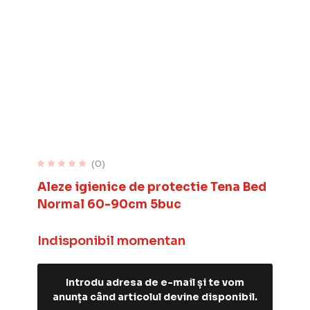
(0)
Aleze igienice de protectie Tena Bed
Normal 60-90cm 5buc
Indisponibil momentan
Introdu adresa de e-mail și te vom
anunța când articolul devine disponibil.