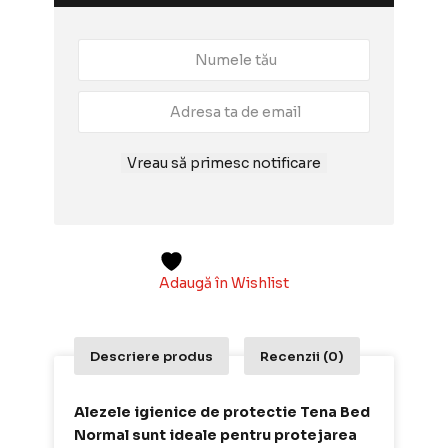
Vreau să primesc notificare
Adaugă în Wishlist
Descriere produs
Recenzii (0)
Alezele igienice de protectie Tena Bed
Normal sunt ideale pentru protejarea