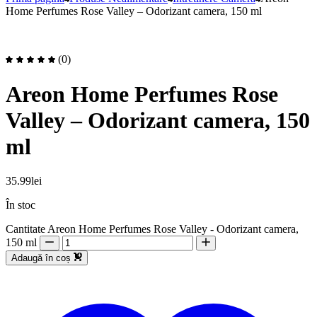
Home Perfumes Rose Valley – Odorizant camera, 150 ml
(0)
Areon Home Perfumes Rose
Valley – Odorizant camera, 150
ml
35.99
lei
În stoc
Cantitate Areon Home Perfumes Rose Valley - Odorizant camera,
150 ml
Adaugă în coș