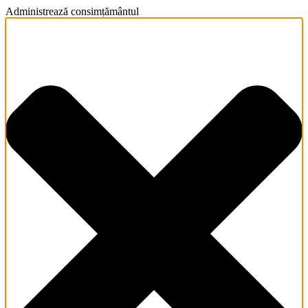
Administrează consimțământul