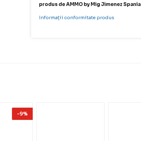
produs de AMMO by Mig Jimenez Spania
Informații conformitate produs
-9%