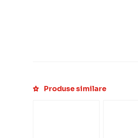
Produse similare