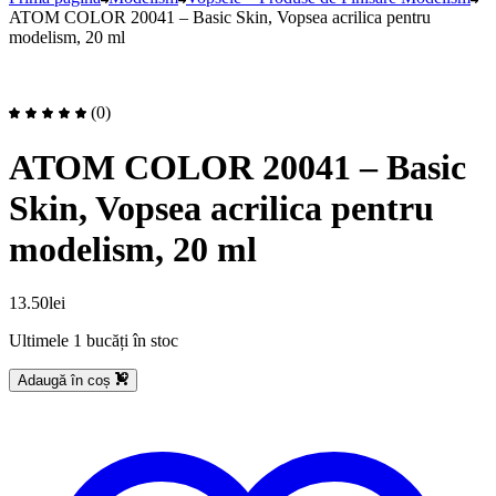
ATOM COLOR 20041 – Basic Skin, Vopsea acrilica pentru
modelism, 20 ml
(0)
ATOM COLOR 20041 – Basic
Skin, Vopsea acrilica pentru
modelism, 20 ml
13.50
lei
Ultimele 1 bucăți în stoc
Adaugă în coș