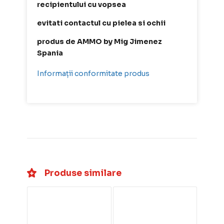
recipientului cu vopsea
evitati contactul cu pielea si ochii
produs de AMMO by Mig Jimenez
Spania
Informații conformitate produs
Produse similare