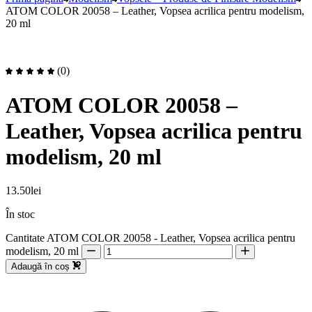
ATOM COLOR 20058 – Leather, Vopsea acrilica pentru modelism,
20 ml
(0)
ATOM COLOR 20058 –
Leather, Vopsea acrilica pentru
modelism, 20 ml
13.50
lei
În stoc
Cantitate ATOM COLOR 20058 - Leather, Vopsea acrilica pentru
modelism, 20 ml
Adaugă în coș