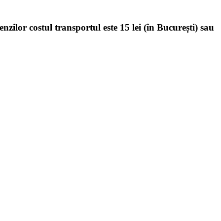
enzilor costul transportul este 15 lei (în București) sau