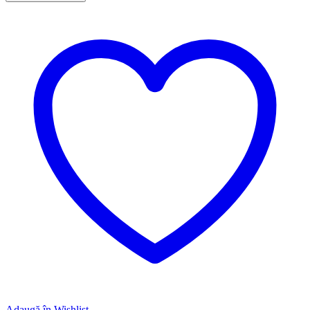
Adaugă în Wishlist