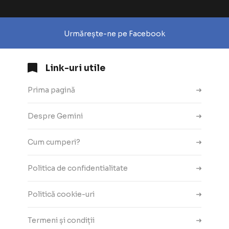
Urmărește-ne pe Facebook
Link-uri utile
Prima pagină
Despre Gemini
Cum cumperi?
Politica de confidentialitate
Politică cookie-uri
Termeni și condiții