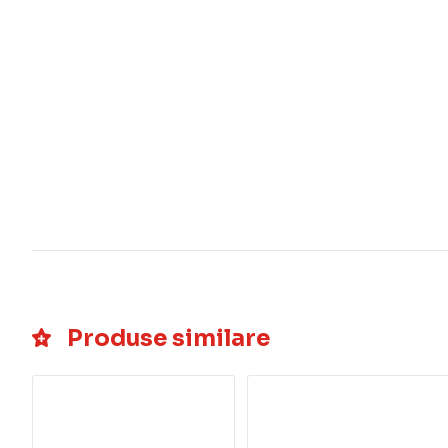
Produse similare