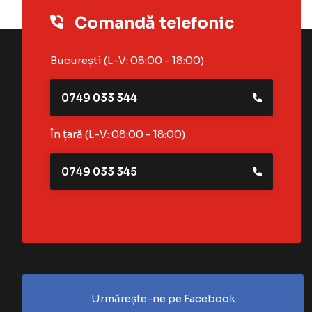
Comandă telefonic
București (L-V: 08:00 - 18:00)
0749 033 344
În țară (L-V: 08:00 - 18:00)
0749 033 345
Urmărește-ne pe Facebook