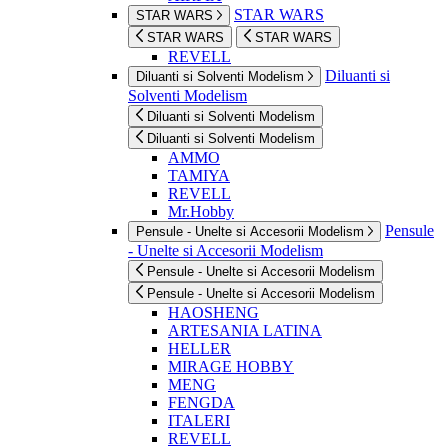
STAR WARS
STAR WARS
STAR WARS
STAR WARS
REVELL
Diluanti si
Diluanti si Solventi Modelism
Solventi Modelism
Diluanti si Solventi Modelism
Diluanti si Solventi Modelism
AMMO
TAMIYA
REVELL
Mr.Hobby
Pensule
Pensule - Unelte si Accesorii Modelism
- Unelte si Accesorii Modelism
Pensule - Unelte si Accesorii Modelism
Pensule - Unelte si Accesorii Modelism
HAOSHENG
ARTESANIA LATINA
HELLER
MIRAGE HOBBY
MENG
FENGDA
ITALERI
REVELL