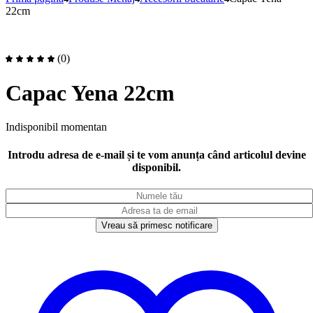
22cm
(0)
Capac Yena 22cm
Indisponibil momentan
Introdu adresa de e-mail și te vom anunța când articolul devine
disponibil.
Vreau să primesc notificare