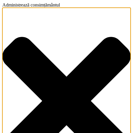
Administrează consimțământul