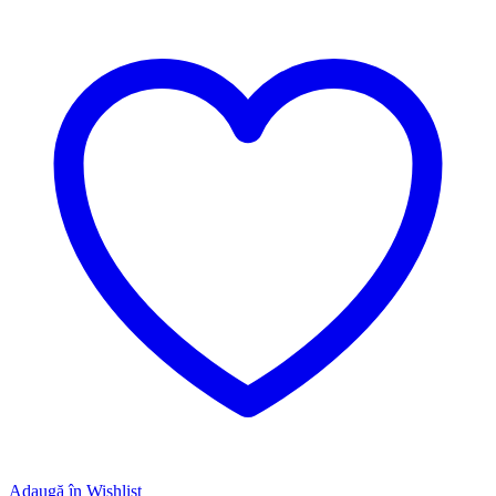
Adaugă în Wishlist