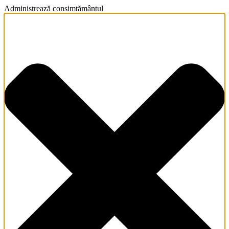
Administrează consimțământul