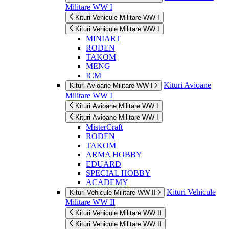
Militare WW I
Kituri Vehicule Militare WW I
Kituri Vehicule Militare WW I
MINIART
RODEN
TAKOM
MENG
ICM
Kituri Avioane
Kituri Avioane Militare WW I
Militare WW I
Kituri Avioane Militare WW I
Kituri Avioane Militare WW I
MisterCraft
RODEN
TAKOM
ARMA HOBBY
EDUARD
SPECIAL HOBBY
ACADEMY
Kituri Vehicule
Kituri Vehicule Militare WW II
Militare WW II
Kituri Vehicule Militare WW II
Kituri Vehicule Militare WW II