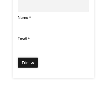
Nume
*
Email
*