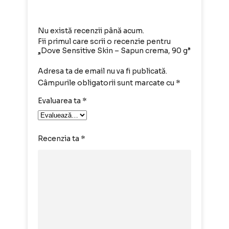
Nu există recenzii până acum.
Fii primul care scrii o recenzie pentru
„Dove Sensitive Skin – Sapun crema, 90 g”
Adresa ta de email nu va fi publicată.
Câmpurile obligatorii sunt marcate cu
*
Evaluarea ta
*
Recenzia ta
*