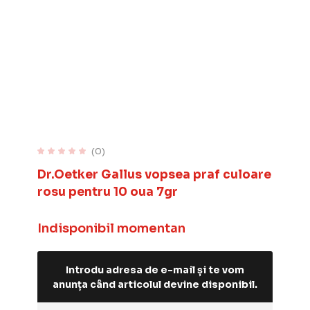
(0)
Dr.Oetker Gallus vopsea praf culoare
rosu pentru 10 oua 7gr
Indisponibil momentan
Introdu adresa de e-mail și te vom
anunța când articolul devine disponibil.