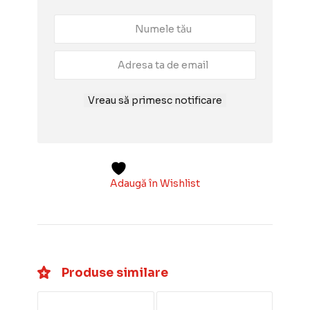
Vreau să primesc notificare
Adaugă în Wishlist
Produse similare