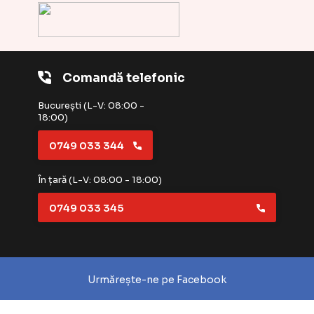
Comandă telefonic
București (L-V: 08:00 -
18:00)
0749 033 344
În țară (L-V: 08:00 - 18:00)
0749 033 345
Urmărește-ne pe Facebook