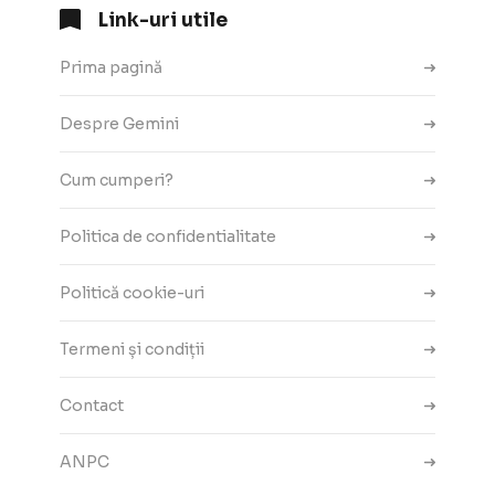
Link-uri utile
Prima pagină
Despre Gemini
Cum cumperi?
Politica de confidentialitate
Politică cookie-uri
Termeni și condiții
Contact
ANPC