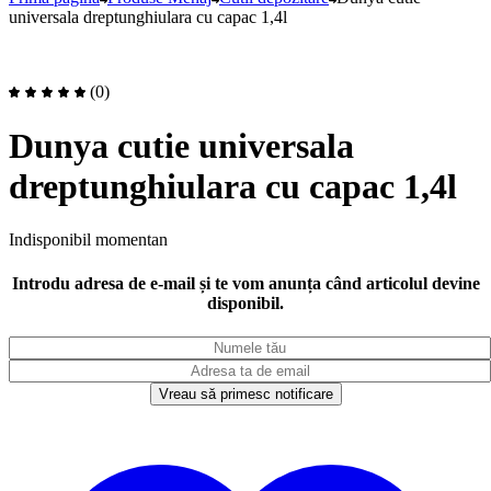
universala dreptunghiulara cu capac 1,4l
(0)
Dunya cutie universala
dreptunghiulara cu capac 1,4l
Indisponibil momentan
Introdu adresa de e-mail și te vom anunța când articolul devine
disponibil.
Vreau să primesc notificare