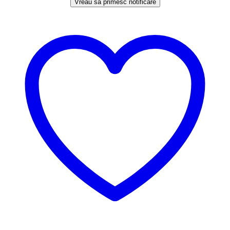
Vreau să primesc notificare