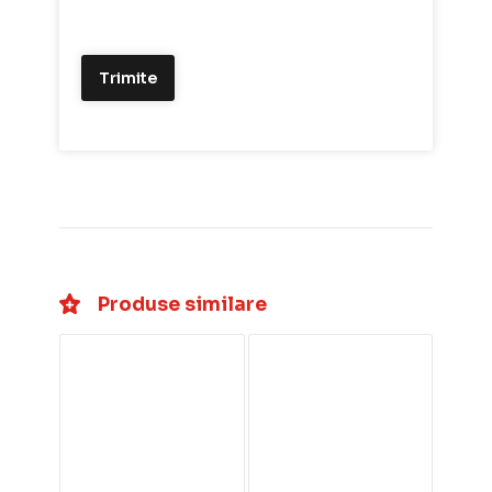
Produse similare