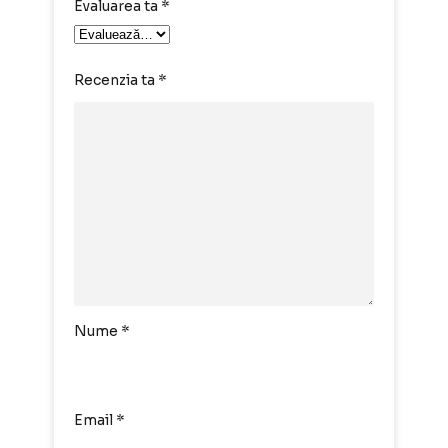
Evaluarea ta
*
Recenzia ta
*
Nume
*
Email
*