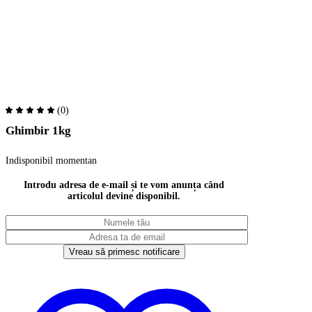
(0)
Ghimbir 1kg
Indisponibil momentan
Introdu adresa de e-mail și te vom anunța când
articolul devine disponibil.
Vreau să primesc notificare