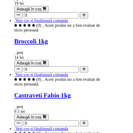
19 lei
Adaugă în coș
Vezi coș și finalizează comanda
(0)
, Acest produs nu a fost evaluat de
nicio persoană
Broccoli 1kg
, preț
14 lei
Adaugă în coș
Vezi coș și finalizează comanda
(0)
, Acest produs nu a fost evaluat de
nicio persoană
Castraveti Fabio 1kg
, preț
9.5 lei
Adaugă în coș
Vezi coș și finalizează comanda