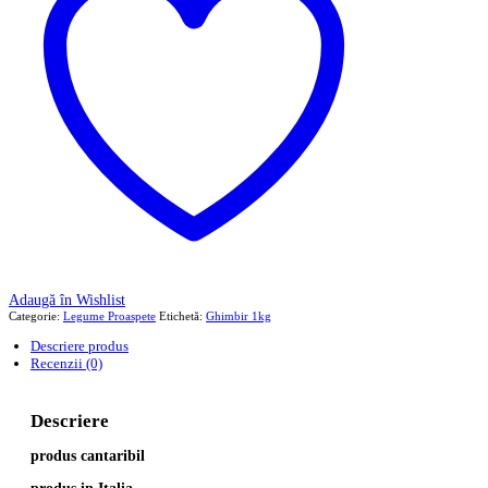
Adaugă în Wishlist
Categorie:
Legume Proaspete
Etichetă:
Ghimbir 1kg
Descriere produs
Recenzii (0)
Descriere
produs cantaribil