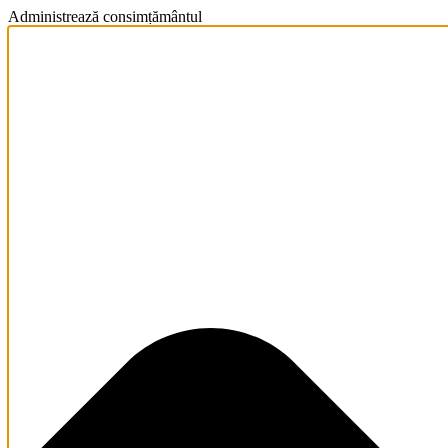
Administrează consimțământul