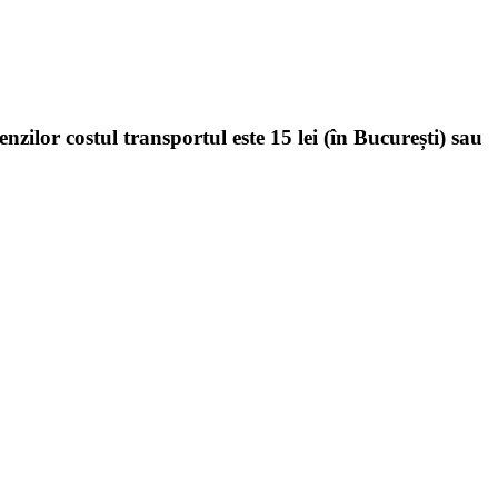
enzilor costul transportul este 15 lei (în București) sau