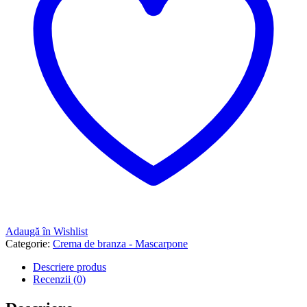
Adaugă în Wishlist
Categorie:
Crema de branza - Mascarpone
Descriere produs
Recenzii (0)