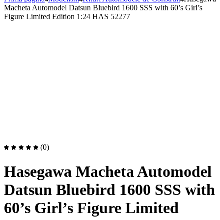
Macheta Automodel Datsun Bluebird 1600 SSS with 60’s Girl’s
Figure Limited Edition 1:24 HAS 52277
(0)
Hasegawa Macheta Automodel
Datsun Bluebird 1600 SSS with
60’s Girl’s Figure Limited