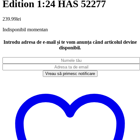
Edition 1:24 HAS 52277
239.99
lei
Indisponibil momentan
Introdu adresa de e-mail și te vom anunța când articolul devine
disponibil.
Vreau să primesc notificare