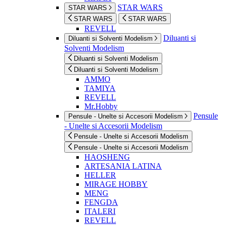
STAR WARS
STAR WARS
STAR WARS
STAR WARS
REVELL
Diluanti si
Diluanti si Solventi Modelism
Solventi Modelism
Diluanti si Solventi Modelism
Diluanti si Solventi Modelism
AMMO
TAMIYA
REVELL
Mr.Hobby
Pensule
Pensule - Unelte si Accesorii Modelism
- Unelte si Accesorii Modelism
Pensule - Unelte si Accesorii Modelism
Pensule - Unelte si Accesorii Modelism
HAOSHENG
ARTESANIA LATINA
HELLER
MIRAGE HOBBY
MENG
FENGDA
ITALERI
REVELL