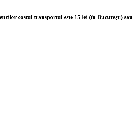
enzilor costul transportul este 15 lei (în București) sau