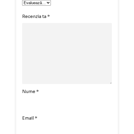
Recenzia ta
*
Nume
*
Email
*