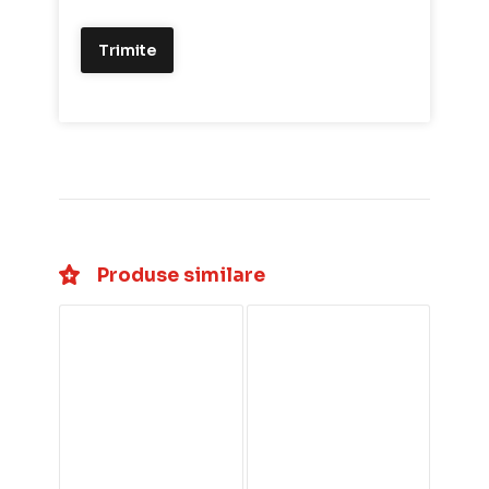
Produse similare